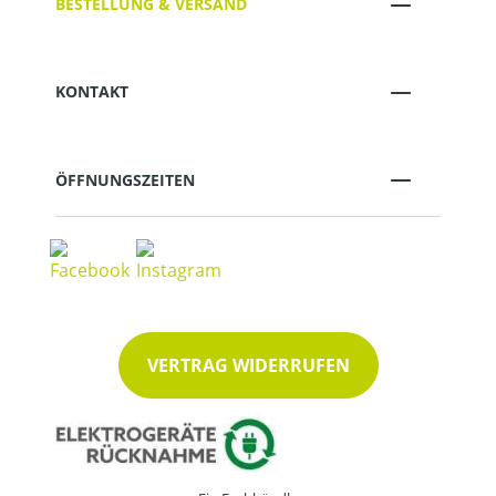
BESTELLUNG & VERSAND
KONTAKT
ÖFFNUNGSZEITEN
VERTRAG WIDERRUFEN