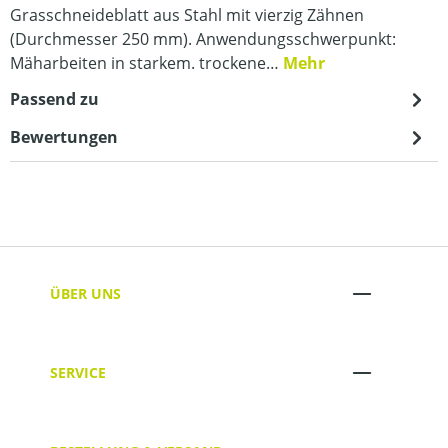
Grasschneideblatt aus Stahl mit vierzig Zähnen
(Durchmesser 250 mm). Anwendungsschwerpunkt:
Mäharbeiten in starkem. trockene…
Mehr
Passend zu
Bewertungen
ÜBER UNS
SERVICE