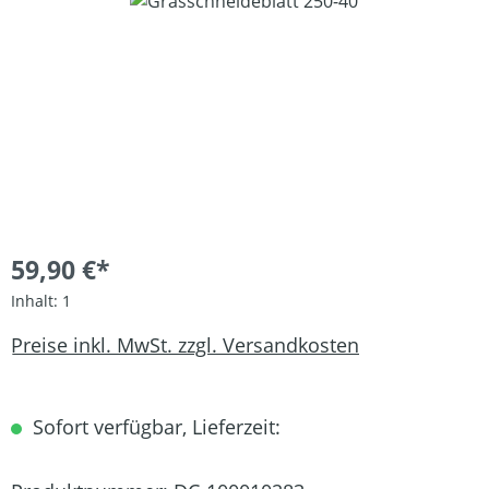
Bildergalerie überspringen
59,90 €*
Inhalt:
1
Preise inkl. MwSt. zzgl. Versandkosten
Sofort verfügbar, Lieferzeit: