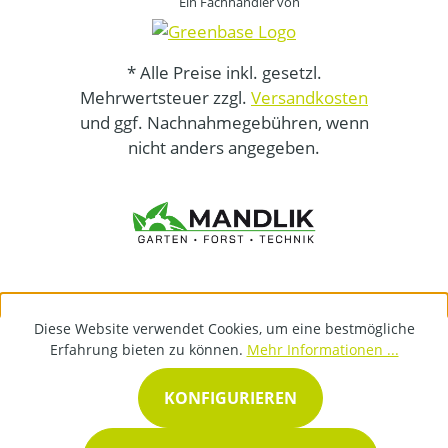
Ein Fachhändler von
* Alle Preise inkl. gesetzl.
Mehrwertsteuer zzgl.
Versandkosten
und ggf. Nachnahmegebühren, wenn
nicht anders angegeben.
Diese Website verwendet Cookies, um eine bestmögliche
Erfahrung bieten zu können.
Mehr Informationen ...
KONFIGURIEREN