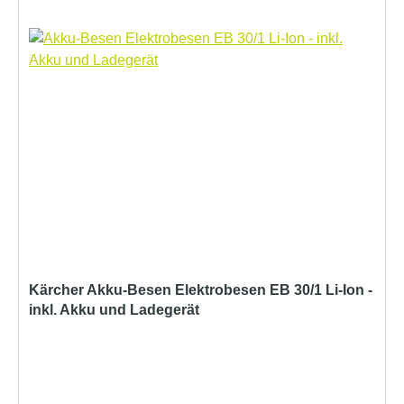
Kärcher Akku-Besen Elektrobesen EB 30/1 Li-Ion -
inkl. Akku und Ladegerät