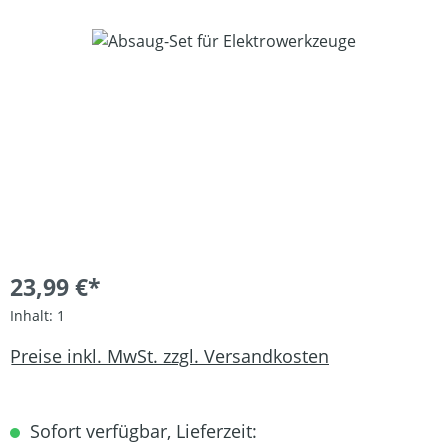
Bildergalerie überspringen
23,99 €*
Inhalt:
1
Preise inkl. MwSt. zzgl. Versandkosten
Sofort verfügbar, Lieferzeit: