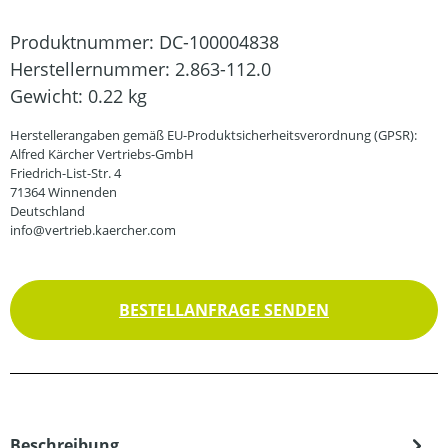
Produktnummer:
DC-100004838
Herstellernummer:
2.863-112.0
Gewicht:
0.22 kg
Herstellerangaben gemäß EU-Produktsicherheitsverordnung (GPSR):
Alfred Kärcher Vertriebs-GmbH
Friedrich-List-Str. 4
71364 Winnenden
Deutschland
info@vertrieb.kaercher.com
BESTELLANFRAGE SENDEN
Beschreibung