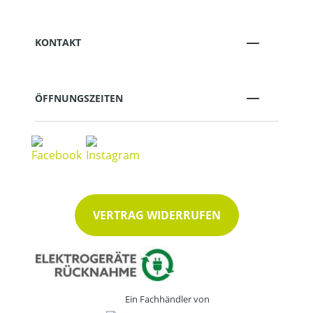
KONTAKT
ÖFFNUNGSZEITEN
VERTRAG WIDERRUFEN
Ein Fachhändler von