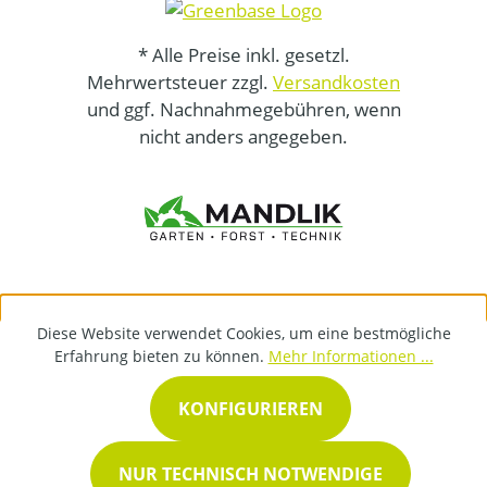
* Alle Preise inkl. gesetzl.
Mehrwertsteuer zzgl.
Versandkosten
und ggf. Nachnahmegebühren, wenn
nicht anders angegeben.
Diese Website verwendet Cookies, um eine bestmögliche
Erfahrung bieten zu können.
Mehr Informationen ...
KONFIGURIEREN
NUR TECHNISCH NOTWENDIGE