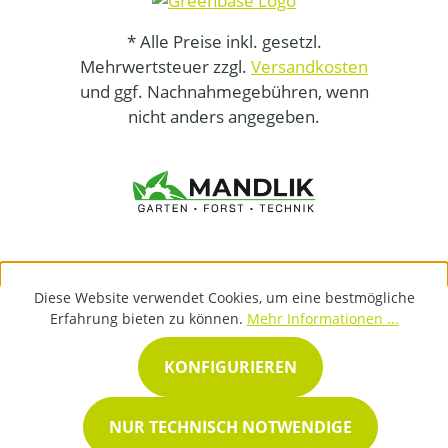
* Alle Preise inkl. gesetzl.
Mehrwertsteuer zzgl.
Versandkosten
und ggf. Nachnahmegebühren, wenn
nicht anders angegeben.
Diese Website verwendet Cookies, um eine bestmögliche
Erfahrung bieten zu können.
Mehr Informationen ...
KONFIGURIEREN
NUR TECHNISCH NOTWENDIGE