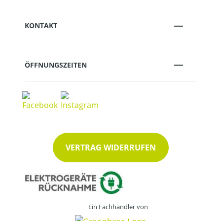
KONTAKT
ÖFFNUNGSZEITEN
VERTRAG WIDERRUFEN
Ein Fachhändler von