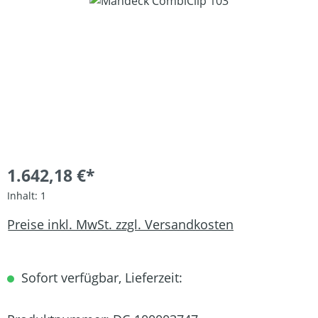
Bildergalerie überspringen
1.642,18 €*
Inhalt:
1
Preise inkl. MwSt. zzgl. Versandkosten
Sofort verfügbar, Lieferzeit: