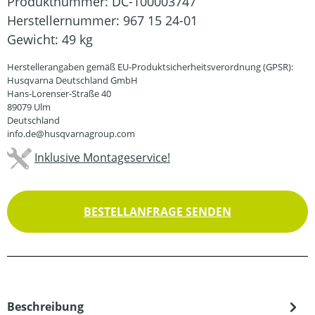
Produktnummer:
DC-100003747
Herstellernummer:
967 15 24-01
Gewicht:
49 kg
Herstellerangaben gemäß EU-Produktsicherheitsverordnung (GPSR):
Husqvarna Deutschland GmbH
Hans-Lorenser-Straße 40
89079 Ulm
Deutschland
info.de@husqvarnagroup.com
Inklusive Montageservice!
BESTELLANFRAGE SENDEN
Beschreibung