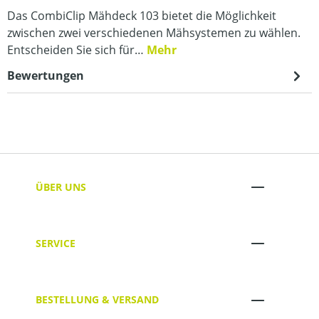
Das CombiClip Mähdeck 103 bietet die Möglichkeit
zwischen zwei verschiedenen Mähsystemen zu wählen.
Entscheiden Sie sich für…
Mehr
Bewertungen
ÜBER UNS
SERVICE
BESTELLUNG & VERSAND