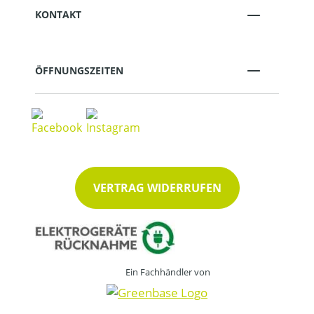
KONTAKT
ÖFFNUNGSZEITEN
VERTRAG WIDERRUFEN
Ein Fachhändler von