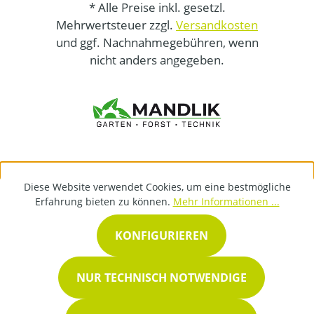
* Alle Preise inkl. gesetzl.
Mehrwertsteuer zzgl.
Versandkosten
und ggf. Nachnahmegebühren, wenn
nicht anders angegeben.
Diese Website verwendet Cookies, um eine bestmögliche
Erfahrung bieten zu können.
Mehr Informationen ...
KONFIGURIEREN
NUR TECHNISCH NOTWENDIGE