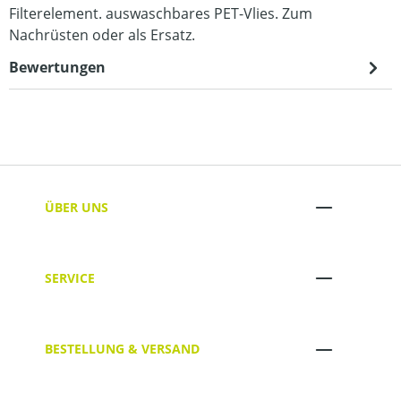
Filterelement. auswaschbares PET-Vlies. Zum
Nachrüsten oder als Ersatz.
Bewertungen
ÜBER UNS
SERVICE
BESTELLUNG & VERSAND