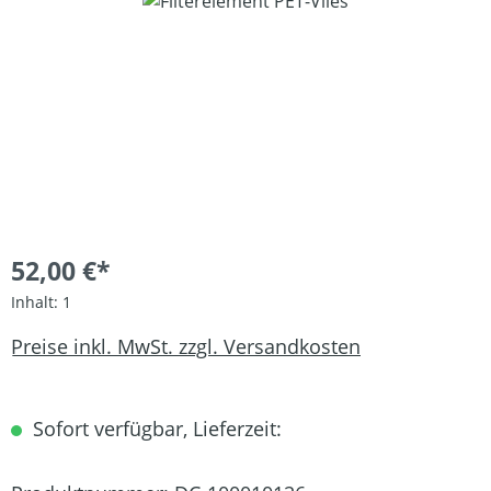
Bildergalerie überspringen
52,00 €*
Inhalt:
1
Preise inkl. MwSt. zzgl. Versandkosten
Sofort verfügbar, Lieferzeit: