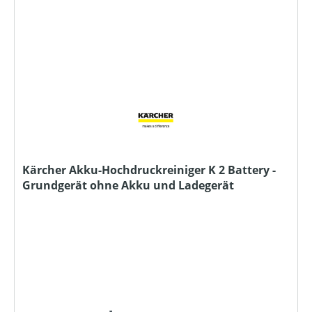
Kärcher Akku-Hochdruckreiniger K 2 Battery -
Grundgerät ohne Akku und Ladegerät