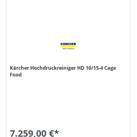
Kärcher Hochdruckreiniger HD 10/15-4 Cage
Food
7.259,00 €*