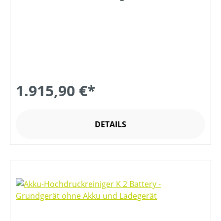
1.915,90 €*
DETAILS