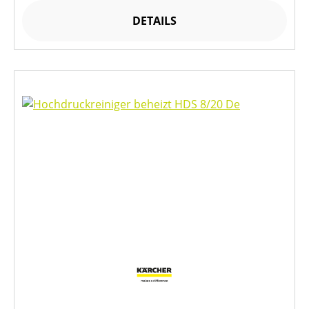
DETAILS