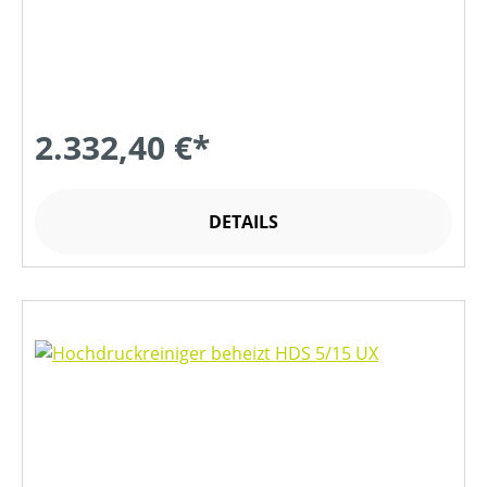
2.332,40 €*
DETAILS