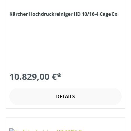
Kärcher Hochdruckreiniger HD 10/16-4 Cage Ex
10.829,00 €*
DETAILS