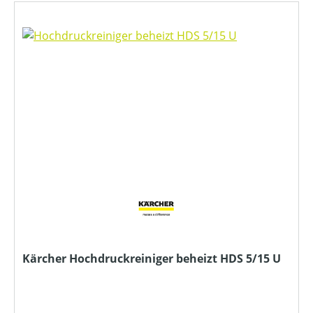
Kärcher Hochdruckreiniger beheizt HDS 5/15 U