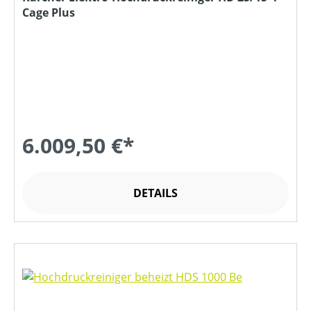
Cage Plus
6.009,50 €*
DETAILS