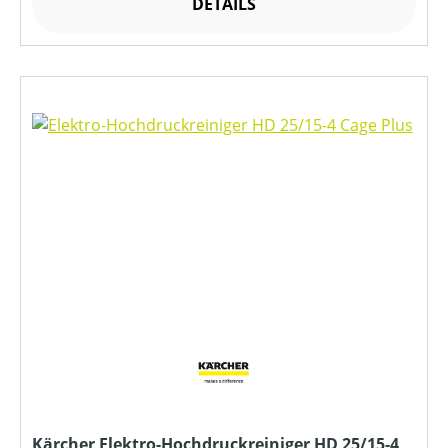
DETAILS
Kärcher Elektro-Hochdruckreiniger HD 25/15-4