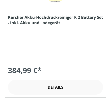
Kärcher Akku-Hochdruckreiniger K 2 Battery Set
- inkl. Akku und Ladegerät
384,99 €*
DETAILS