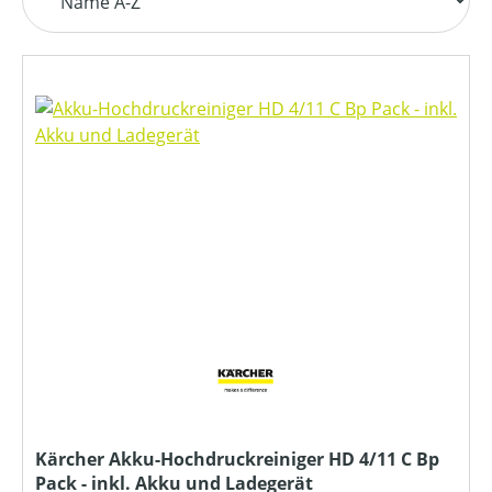
Kärcher Akku-Hochdruckreiniger HD 4/11 C Bp
Pack - inkl. Akku und Ladegerät