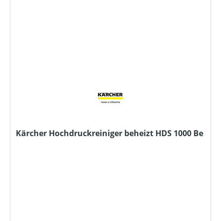
Kärcher Hochdruckreiniger beheizt HDS 1000 Be