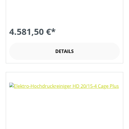
4.581,50 €*
DETAILS