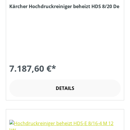
Kärcher Hochdruckreiniger beheizt HDS 8/20 De
7.187,60 €*
DETAILS