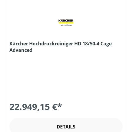
Kärcher Hochdruckreiniger HD 18/50-4 Cage
Advanced
22.949,15 €*
DETAILS