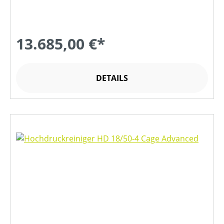
13.685,00 €*
DETAILS