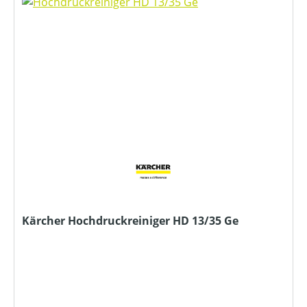
Kärcher Hochdruckreiniger HD 13/35 Ge