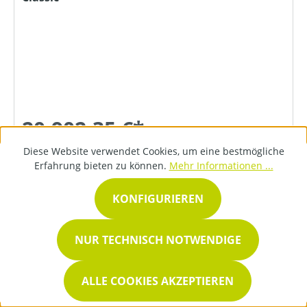
20.902,35 €*
Diese Website verwendet Cookies, um eine bestmögliche
Erfahrung bieten zu können.
Mehr Informationen ...
DETAILS
KONFIGURIEREN
NUR TECHNISCH NOTWENDIGE
ALLE COOKIES AKZEPTIEREN