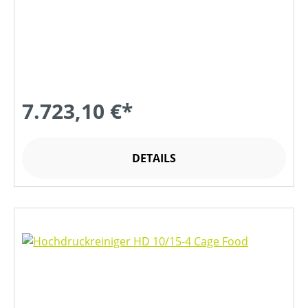
7.723,10 €*
DETAILS