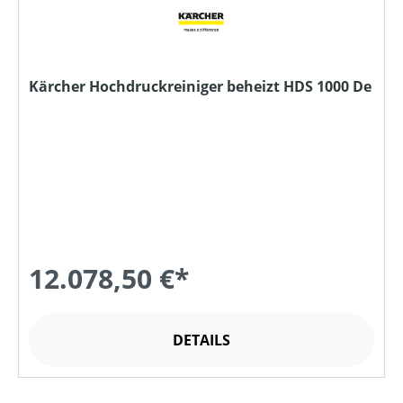
Kärcher Hochdruckreiniger beheizt HDS 1000 De
12.078,50 €*
DETAILS