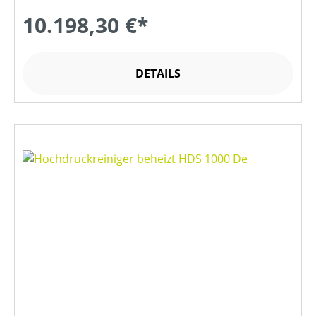
10.198,30 €*
DETAILS