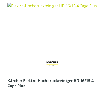
Kärcher Elektro-Hochdruckreiniger HD 16/15-4
Cage Plus