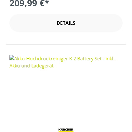
209,99 €*
DETAILS