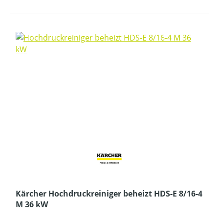
Kärcher Hochdruckreiniger beheizt HDS-E 8/16-4
M 36 kW