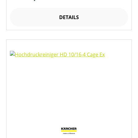
DETAILS