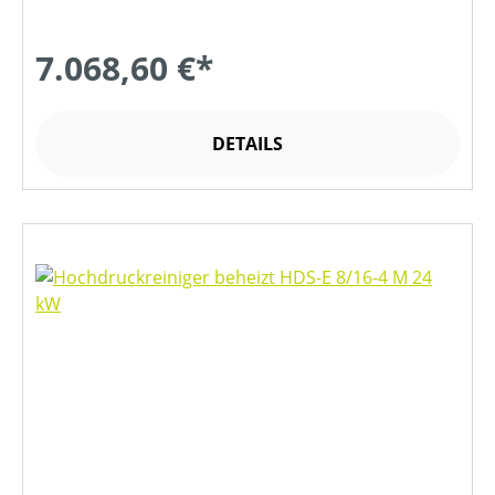
7.068,60 €*
DETAILS