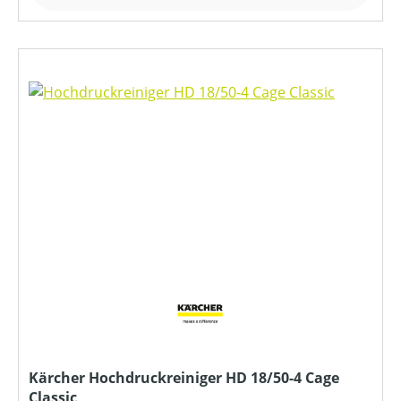
Kärcher Hochdruckreiniger HD 18/50-4 Cage
Classic