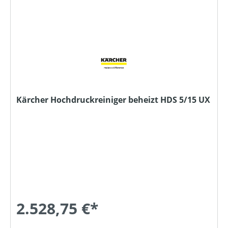
Kärcher Hochdruckreiniger beheizt HDS 5/15 UX
2.528,75 €*