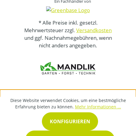
Ein Fachhändler von
* Alle Preise inkl. gesetzl.
Mehrwertsteuer zzgl.
Versandkosten
und ggf. Nachnahmegebühren, wenn
nicht anders angegeben.
Diese Website verwendet Cookies, um eine bestmögliche
Erfahrung bieten zu können.
Mehr Informationen ...
KONFIGURIEREN