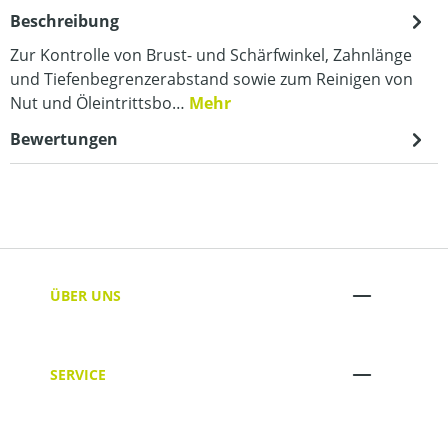
Beschreibung
Zur Kontrolle von Brust- und Schärfwinkel, Zahnlänge
und Tiefenbegrenzerabstand sowie zum Reinigen von
Nut und Öleintrittsbo…
Mehr
Bewertungen
ÜBER UNS
SERVICE