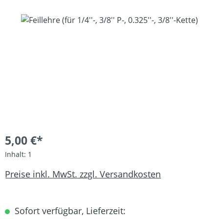
Bildergalerie überspringen
5,00 €*
Inhalt:
1
Preise inkl. MwSt. zzgl. Versandkosten
Sofort verfügbar, Lieferzeit: