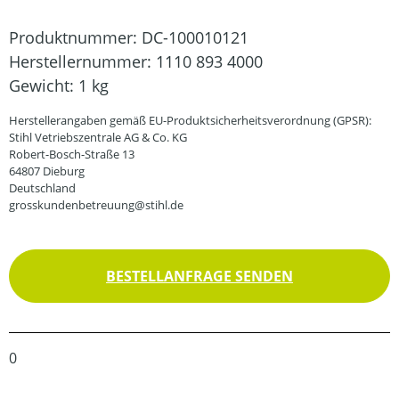
Produktnummer:
DC-100010121
Herstellernummer:
1110 893 4000
Gewicht:
1 kg
Herstellerangaben gemäß EU-Produktsicherheitsverordnung (GPSR):
Stihl Vetriebszentrale AG & Co. KG
Robert-Bosch-Straße 13
64807 Dieburg
Deutschland
grosskundenbetreuung@stihl.de
BESTELLANFRAGE SENDEN
0