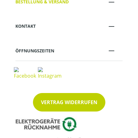
BESTELLUNG & VERSAND
KONTAKT
ÖFFNUNGSZEITEN
VERTRAG WIDERRUFEN