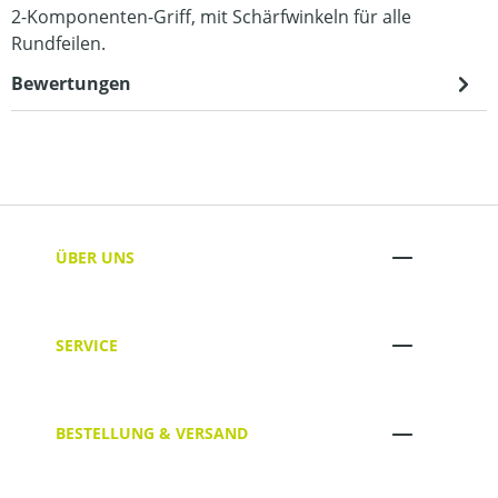
2-Komponenten-Griff, mit Schärfwinkeln für alle
Rundfeilen.
Bewertungen
ÜBER UNS
SERVICE
BESTELLUNG & VERSAND