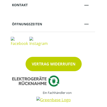
KONTAKT
ÖFFNUNGSZEITEN
VERTRAG WIDERRUFEN
Ein Fachhändler von