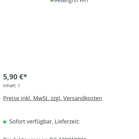
Bildergalerie überspringen
5,90 €*
Inhalt:
1
Preise inkl. MwSt. zzgl. Versandkosten
Sofort verfügbar, Lieferzeit: