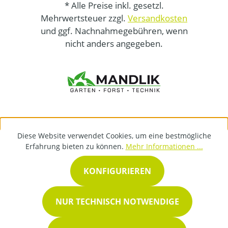
* Alle Preise inkl. gesetzl.
Mehrwertsteuer zzgl.
Versandkosten
und ggf. Nachnahmegebühren, wenn
nicht anders angegeben.
Diese Website verwendet Cookies, um eine bestmögliche
Erfahrung bieten zu können.
Mehr Informationen ...
KONFIGURIEREN
NUR TECHNISCH NOTWENDIGE