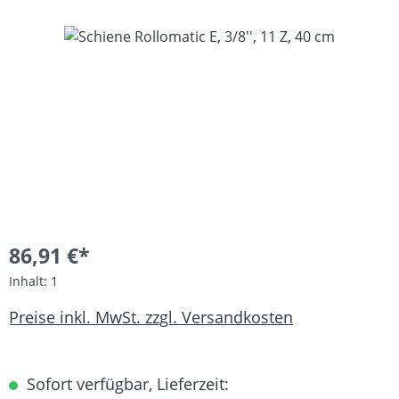
Bildergalerie überspringen
86,91 €*
Inhalt:
1
Preise inkl. MwSt. zzgl. Versandkosten
Sofort verfügbar, Lieferzeit: