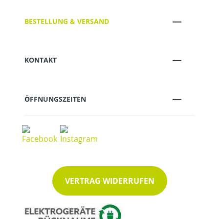
BESTELLUNG & VERSAND
KONTAKT
ÖFFNUNGSZEITEN
VERTRAG WIDERRUFEN