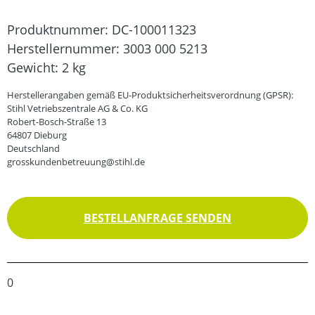
Produktnummer:
DC-100011323
Herstellernummer:
3003 000 5213
Gewicht:
2 kg
Herstellerangaben gemäß EU-Produktsicherheitsverordnung (GPSR):
Stihl Vetriebszentrale AG & Co. KG
Robert-Bosch-Straße 13
64807 Dieburg
Deutschland
grosskundenbetreuung@stihl.de
BESTELLANFRAGE SENDEN
0