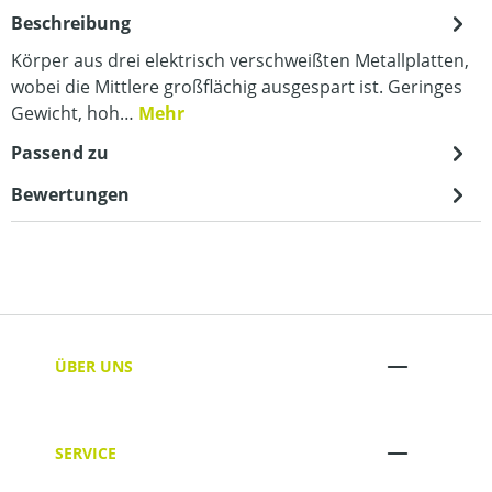
Beschreibung
Körper aus drei elektrisch verschweißten Metallplatten,
wobei die Mittlere großflächig ausgespart ist. Geringes
Gewicht, hoh…
Mehr
Passend zu
Bewertungen
ÜBER UNS
SERVICE