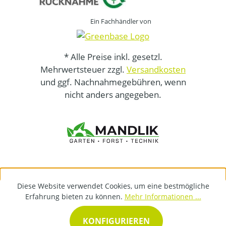
Ein Fachhändler von
* Alle Preise inkl. gesetzl.
Mehrwertsteuer zzgl.
Versandkosten
und ggf. Nachnahmegebühren, wenn
nicht anders angegeben.
Diese Website verwendet Cookies, um eine bestmögliche
Erfahrung bieten zu können.
Mehr Informationen ...
KONFIGURIEREN