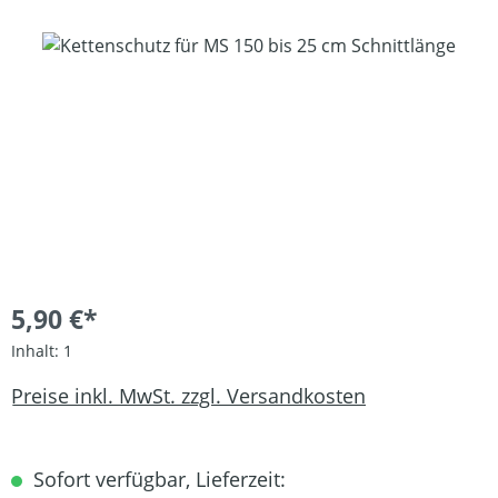
Bildergalerie überspringen
5,90 €*
Inhalt:
1
Preise inkl. MwSt. zzgl. Versandkosten
Sofort verfügbar, Lieferzeit: