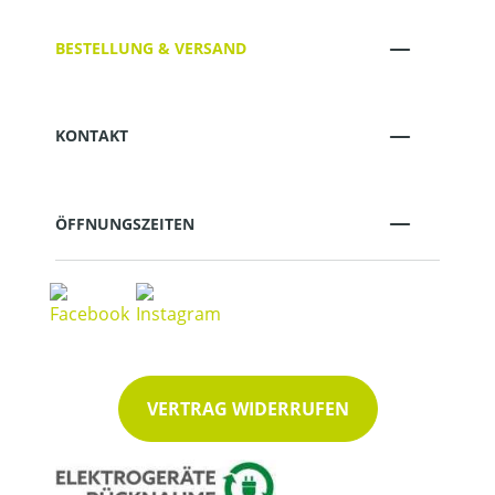
BESTELLUNG & VERSAND
KONTAKT
ÖFFNUNGSZEITEN
VERTRAG WIDERRUFEN