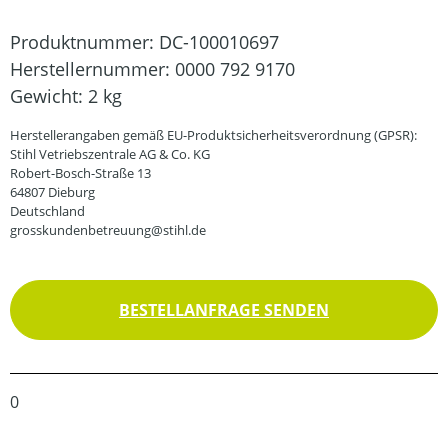
Produktnummer:
DC-100010697
Herstellernummer:
0000 792 9170
Gewicht:
2 kg
Herstellerangaben gemäß EU-Produktsicherheitsverordnung (GPSR):
Stihl Vetriebszentrale AG & Co. KG
Robert-Bosch-Straße 13
64807 Dieburg
Deutschland
grosskundenbetreuung@stihl.de
BESTELLANFRAGE SENDEN
0