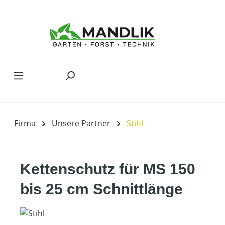
Zum Hauptinhalt springen
Firma
Unsere Partner
Stihl
Kettenschutz für MS 150
bis 25 cm Schnittlänge