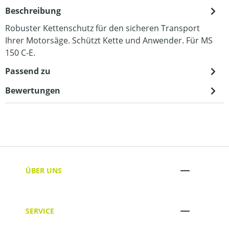
Beschreibung
Robuster Kettenschutz für den sicheren Transport
Ihrer Motorsäge. Schützt Kette und Anwender. Für MS
150 C-E.
Passend zu
Bewertungen
ÜBER UNS
SERVICE