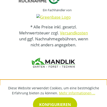
Ein Fachhändler von
* Alle Preise inkl. gesetzl.
Mehrwertsteuer zzgl.
Versandkosten
und ggf. Nachnahmegebühren, wenn
nicht anders angegeben.
Diese Website verwendet Cookies, um eine bestmögliche
Erfahrung bieten zu können.
Mehr Informationen ...
KONFIGURIEREN