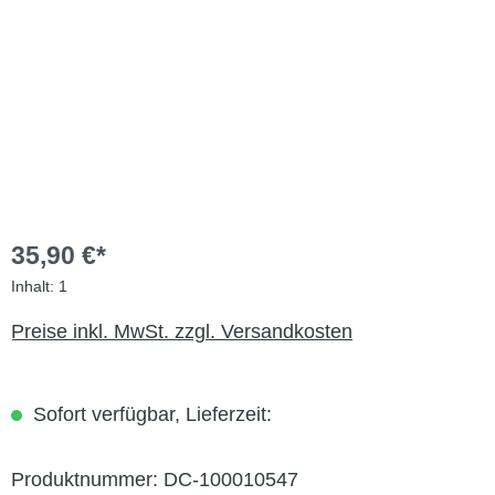
35,90 €*
Inhalt:
1
Preise inkl. MwSt. zzgl. Versandkosten
Sofort verfügbar, Lieferzeit:
Produktnummer:
DC-100010547