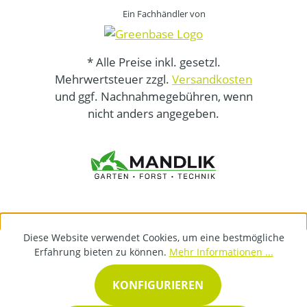
Ein Fachhändler von
* Alle Preise inkl. gesetzl.
Mehrwertsteuer zzgl.
Versandkosten
und ggf. Nachnahmegebühren, wenn
nicht anders angegeben.
Diese Website verwendet Cookies, um eine bestmögliche
Erfahrung bieten zu können.
Mehr Informationen ...
KONFIGURIEREN