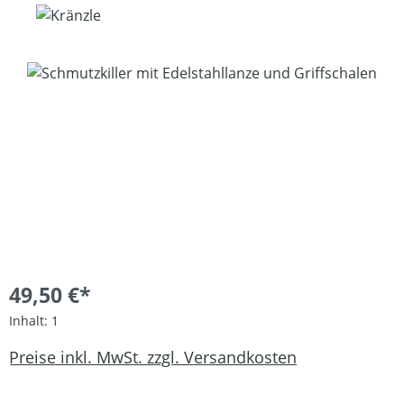
Bildergalerie überspringen
49,50 €*
Inhalt:
1
Preise inkl. MwSt. zzgl. Versandkosten