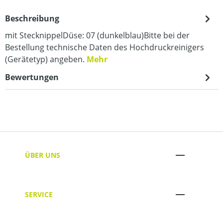
Beschreibung
mit StecknippelDüse: 07 (dunkelblau)Bitte bei der
Bestellung technische Daten des Hochdruckreinigers
(Gerätetyp) angeben.
Mehr
Bewertungen
ÜBER UNS
SERVICE