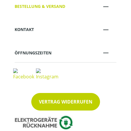
BESTELLUNG & VERSAND
KONTAKT
ÖFFNUNGSZEITEN
VERTRAG WIDERRUFEN