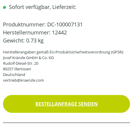
Sofort verfügbar, Lieferzeit:
Produktnummer:
DC-100007131
Herstellernummer:
12442
Gewicht:
0.73 kg
Herstellerangaben gemäß EU-Produktsicherheitsverordnung (GPSR):
Josef Kränzle GmbH & Co. KG
Rudolf-Diesel-Str. 20
89257 Illertissen
Deutschland
vertrieb@kraenzle.com
BESTELLANFRAGE SENDEN