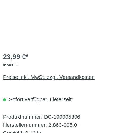
23,99 €*
Inhalt:
1
Preise inkl. MwSt. zzgl. Versandkosten
Sofort verfügbar, Lieferzeit:
Produktnummer:
DC-100005306
Herstellernummer:
2.863-005.0