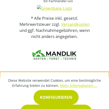
Ein Fachhändler von
* Alle Preise inkl. gesetzl.
Mehrwertsteuer zzgl.
Versandkosten
und ggf. Nachnahmegebühren, wenn
nicht anders angegeben.
Diese Website verwendet Cookies, um eine bestmögliche
Erfahrung bieten zu können.
Mehr Informationen ...
KONFIGURIEREN