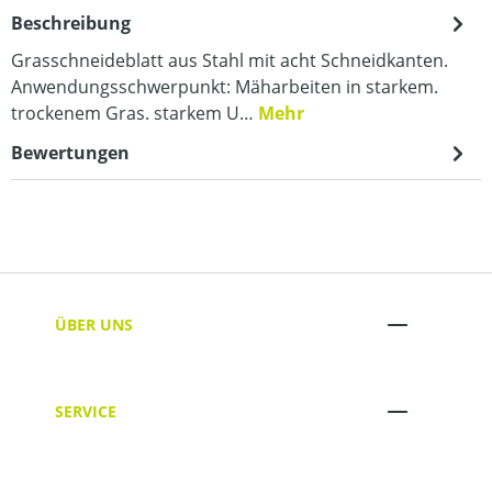
Beschreibung
Grasschneideblatt aus Stahl mit acht Schneidkanten.
Anwendungsschwerpunkt: Mäharbeiten in starkem.
trockenem Gras. starkem U…
Mehr
Bewertungen
ÜBER UNS
SERVICE