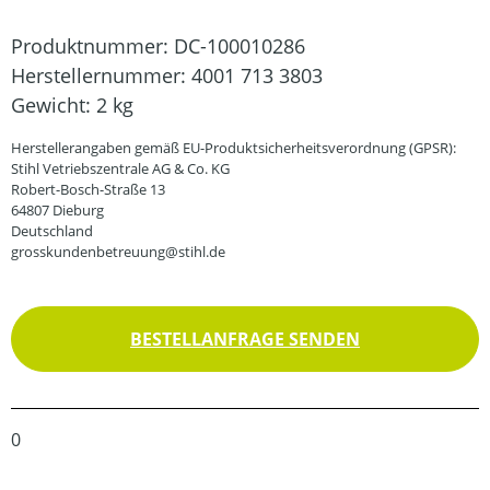
Produktnummer:
DC-100010286
Herstellernummer:
4001 713 3803
Gewicht:
2 kg
Herstellerangaben gemäß EU-Produktsicherheitsverordnung (GPSR):
Stihl Vetriebszentrale AG & Co. KG
Robert-Bosch-Straße 13
64807 Dieburg
Deutschland
grosskundenbetreuung@stihl.de
BESTELLANFRAGE SENDEN
0