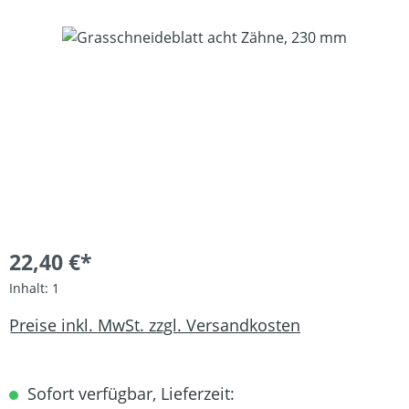
Bildergalerie überspringen
22,40 €*
Inhalt:
1
Preise inkl. MwSt. zzgl. Versandkosten
Sofort verfügbar, Lieferzeit: