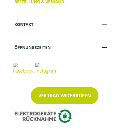
BESTELLUNG & VERSAND
KONTAKT
ÖFFNUNGSZEITEN
VERTRAG WIDERRUFEN