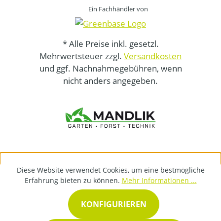
Ein Fachhändler von
* Alle Preise inkl. gesetzl.
Mehrwertsteuer zzgl.
Versandkosten
und ggf. Nachnahmegebühren, wenn
nicht anders angegeben.
Diese Website verwendet Cookies, um eine bestmögliche
Erfahrung bieten zu können.
Mehr Informationen ...
KONFIGURIEREN