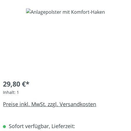
Bildergalerie überspringen
29,80 €*
Inhalt:
1
Preise inkl. MwSt. zzgl. Versandkosten
Sofort verfügbar, Lieferzeit: