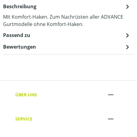
Beschreibung
Mit Komfort-Haken. Zum Nachrüsten aller ADVANCE
Gurtmodelle ohne Komfort-Haken.
Passend zu
Bewertungen
ÜBER UNS
SERVICE