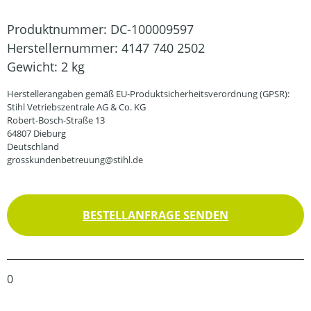
Produktnummer:
DC-100009597
Herstellernummer:
4147 740 2502
Gewicht:
2 kg
Herstellerangaben gemäß EU-Produktsicherheitsverordnung (GPSR):
Stihl Vetriebszentrale AG & Co. KG
Robert-Bosch-Straße 13
64807 Dieburg
Deutschland
grosskundenbetreuung@stihl.de
BESTELLANFRAGE SENDEN
0