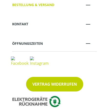
BESTELLUNG & VERSAND
KONTAKT
ÖFFNUNGSZEITEN
VERTRAG WIDERRUFEN