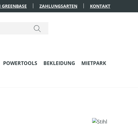
 GREENBASE
ZAHLUNGSARTEN
KONTAKT
POWERTOOLS
BEKLEIDUNG
MIETPARK