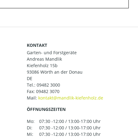
KONTAKT
Garten- und Forstgeräte
Andreas Mandlik
Kiefenholz 15b
93086 Wörth an der Donau
DE
Tel.:
09482 3000
Fax: 09482 3070
Mail:
ÖFFNUNGSZEITEN
Mo:
07:30 -12:00 / 13:00-17:00 Uhr
Di:
07:30 -12:00 / 13:00-17:00 Uhr
Mi:
07:30 -12:00 / 13:00-17:00 Uhr