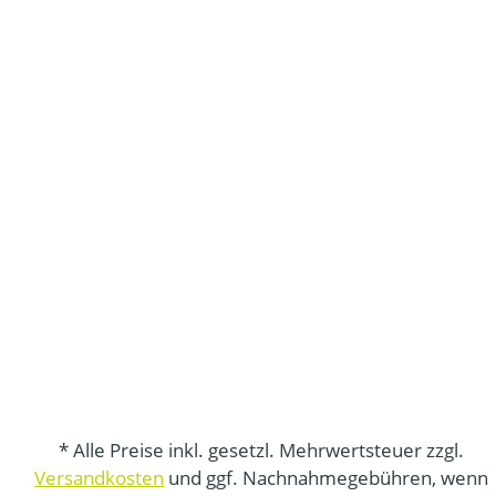
* Alle Preise inkl. gesetzl. Mehrwertsteuer zzgl.
Versandkosten
und ggf. Nachnahmegebühren, wenn