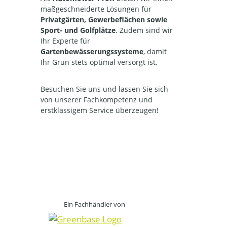
maßgeschneiderte Lösungen für
Privatgärten, Gewerbeflächen sowie
Sport- und Golfplätze
. Zudem sind wir
Ihr Experte für
Gartenbewässerungssysteme
, damit
Ihr Grün stets optimal versorgt ist.
Besuchen Sie uns und lassen Sie sich
von unserer Fachkompetenz und
erstklassigem Service überzeugen!
Ein Fachhändler von