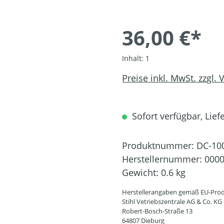
36,00 €*
Inhalt:
1
Preise inkl. MwSt. zzgl.
Sofort verfügbar, Liefe
Produktnummer:
DC-10
Herstellernummer:
0000
Gewicht:
0.6 kg
Herstellerangaben gemäß EU-Prod
Stihl Vetriebszentrale AG & Co. KG
Robert-Bosch-Straße 13
64807 Dieburg