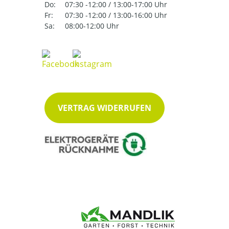
Do:
07:30 -12:00 / 13:00-17:00 Uhr
Fr:
07:30 -12:00 / 13:00-16:00 Uhr
Sa:
08:00-12:00 Uhr
VERTRAG WIDERRUFEN