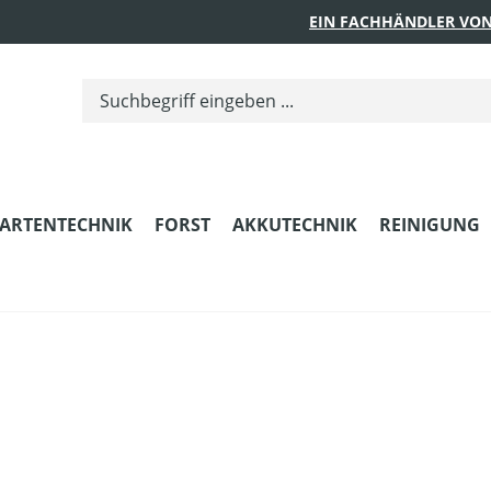
EIN FACHHÄNDLER VON
ARTENTECHNIK
FORST
AKKUTECHNIK
REINIGUNG