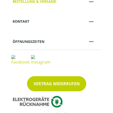
BESTELLUNG & VERSAND
KONTAKT
ÖFFNUNGSZEITEN
VERTRAG WIDERRUFEN