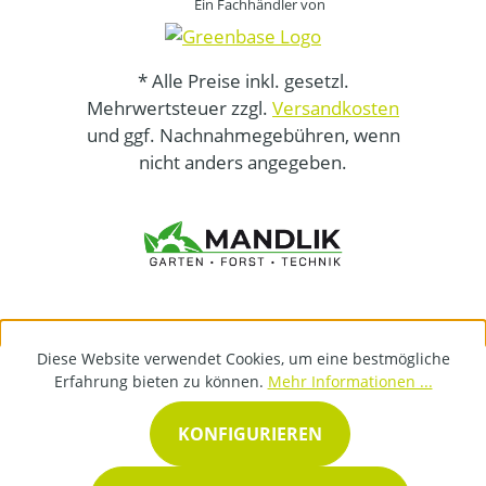
Ein Fachhändler von
* Alle Preise inkl. gesetzl.
Mehrwertsteuer zzgl.
Versandkosten
und ggf. Nachnahmegebühren, wenn
nicht anders angegeben.
Diese Website verwendet Cookies, um eine bestmögliche
Erfahrung bieten zu können.
Mehr Informationen ...
KONFIGURIEREN