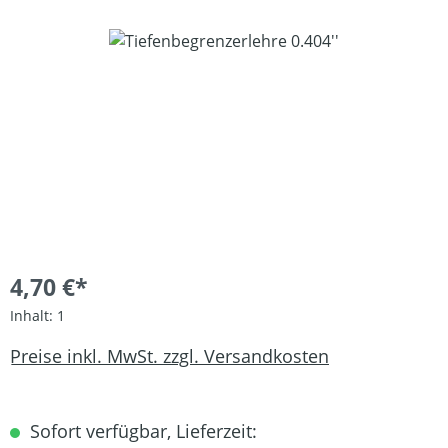
Bildergalerie überspringen
4,70 €*
Inhalt:
1
Preise inkl. MwSt. zzgl. Versandkosten
Sofort verfügbar, Lieferzeit: