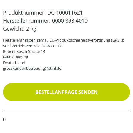
Produktnummer:
DC-100011621
Herstellernummer:
0000 893 4010
Gewicht:
2 kg
Herstellerangaben gemäß EU-Produktsicherheitsverordnung (GPSR):
Stihl Vetriebszentrale AG & Co. KG
Robert-Bosch-Straße 13
64807 Dieburg
Deutschland
grosskundenbetreuung@stihl.de
BESTELLANFRAGE SENDEN
0