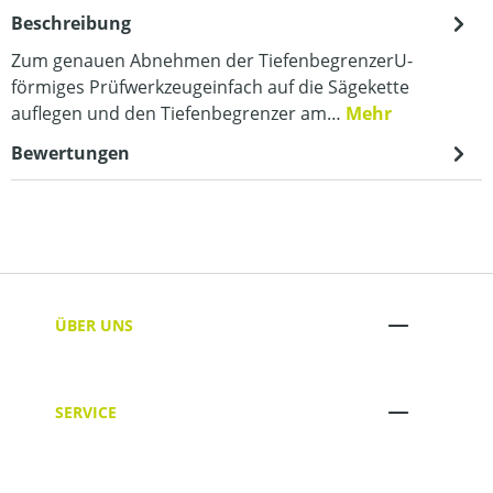
Beschreibung
Zum genauen Abnehmen der TiefenbegrenzerU-
förmiges Prüfwerkzeugeinfach auf die Sägekette
auflegen und den Tiefenbegrenzer am…
Mehr
Bewertungen
ÜBER UNS
SERVICE