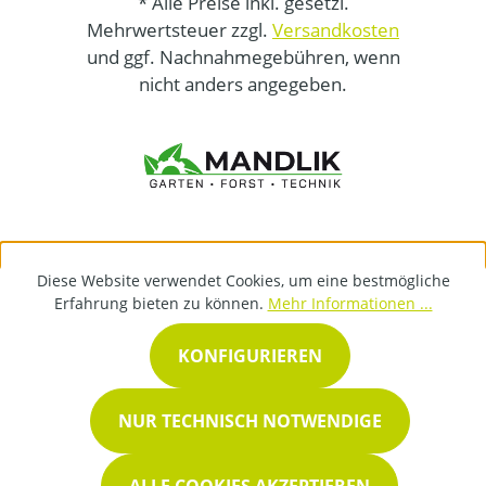
* Alle Preise inkl. gesetzl.
Mehrwertsteuer zzgl.
Versandkosten
und ggf. Nachnahmegebühren, wenn
nicht anders angegeben.
Diese Website verwendet Cookies, um eine bestmögliche
Erfahrung bieten zu können.
Mehr Informationen ...
KONFIGURIEREN
NUR TECHNISCH NOTWENDIGE