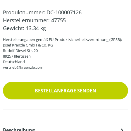
Produktnummer:
DC-100007126
Herstellernummer:
47755
Gewicht:
13.34 kg
Herstellerangaben gemäß EU-Produktsicherheitsverordnung (GPSR):
Josef Kränzle GmbH & Co. KG
Rudolf-Diesel-Str. 20
89257 Illertissen
Deutschland
vertrieb@kraenzle.com
BESTELLANFRAGE SENDEN
Beschreibung