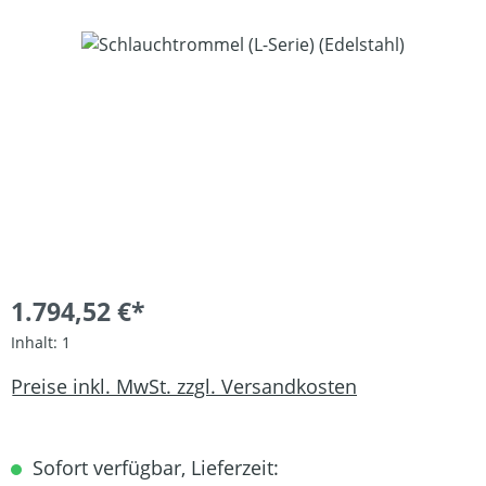
Bildergalerie überspringen
1.794,52 €*
Inhalt:
1
Preise inkl. MwSt. zzgl. Versandkosten
Sofort verfügbar, Lieferzeit: