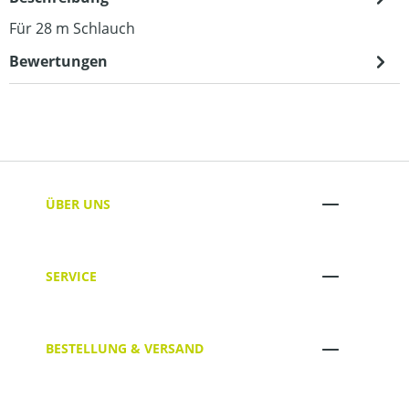
Für 28 m Schlauch
Bewertungen
ÜBER UNS
SERVICE
BESTELLUNG & VERSAND