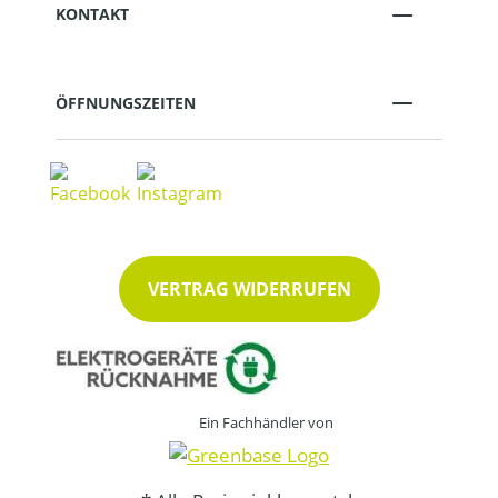
KONTAKT
ÖFFNUNGSZEITEN
VERTRAG WIDERRUFEN
Ein Fachhändler von