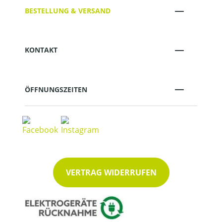
BESTELLUNG & VERSAND
KONTAKT
ÖFFNUNGSZEITEN
VERTRAG WIDERRUFEN