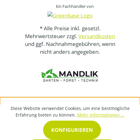
Ein Fachhändler von
* Alle Preise inkl. gesetzl.
Mehrwertsteuer zzgl.
Versandkosten
und ggf. Nachnahmegebühren, wenn
nicht anders angegeben.
Diese Website verwendet Cookies, um eine bestmögliche
Erfahrung bieten zu können.
Mehr Informationen ...
KONFIGURIEREN