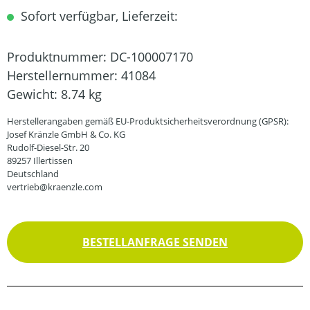
Sofort verfügbar, Lieferzeit:
Produktnummer:
DC-100007170
Herstellernummer:
41084
Gewicht:
8.74 kg
Herstellerangaben gemäß EU-Produktsicherheitsverordnung (GPSR):
Josef Kränzle GmbH & Co. KG
Rudolf-Diesel-Str. 20
89257 Illertissen
Deutschland
vertrieb@kraenzle.com
BESTELLANFRAGE SENDEN