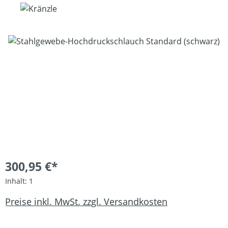
Bildergalerie überspringen
300,95 €*
Inhalt:
1
Preise inkl. MwSt. zzgl. Versandkosten