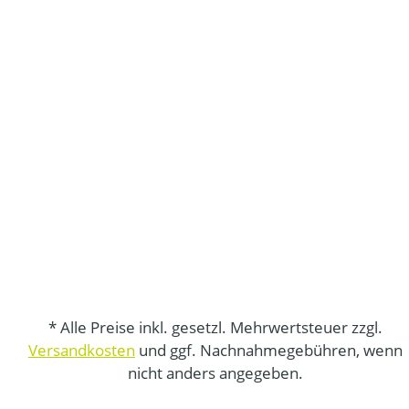
* Alle Preise inkl. gesetzl. Mehrwertsteuer zzgl.
Versandkosten
und ggf. Nachnahmegebühren, wenn
nicht anders angegeben.