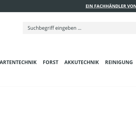
EIN FACHHÄNDLER VON
ARTENTECHNIK
FORST
AKKUTECHNIK
REINIGUNG