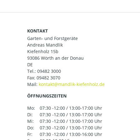
KONTAKT
Garten- und Forstgeräte
Andreas Mandlik
Kiefenholz 15b
93086 Wörth an der Donau
DE
Tel.:
09482 3000
Fax: 09482 3070
Mail:
ÖFFNUNGSZEITEN
Mo:
07:30 -12:00 / 13:00-17:00 Uhr
Di:
07:30 -12:00 / 13:00-17:00 Uhr
Mi:
07:30 -12:00 / 13:00-17:00 Uhr
Do:
07:30 -12:00 / 13:00-17:00 Uhr
Fr:
07:30 -12:00 / 13:00-16:00 Uhr