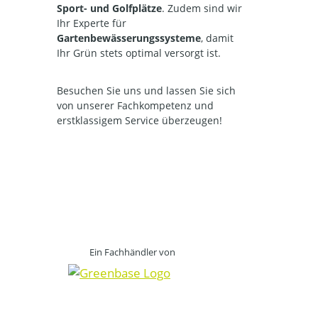
Sport- und Golfplätze
. Zudem sind wir
Ihr Experte für
Gartenbewässerungssysteme
, damit
Ihr Grün stets optimal versorgt ist.
Besuchen Sie uns und lassen Sie sich
von unserer Fachkompetenz und
erstklassigem Service überzeugen!
Ein Fachhändler von