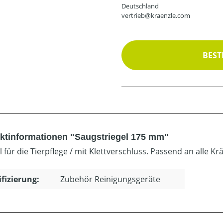
Deutschland
vertrieb@kraenzle.com
BEST
ktinformationen "Saugstriegel 175 mm"
l für die Tierpflege / mit Klettverschluss. Passend an alle 
ifizierung:
Zubehör Reinigungsgeräte