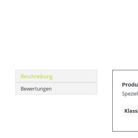
Beschreibung
Produ
Bewertungen
Speziel
Klass