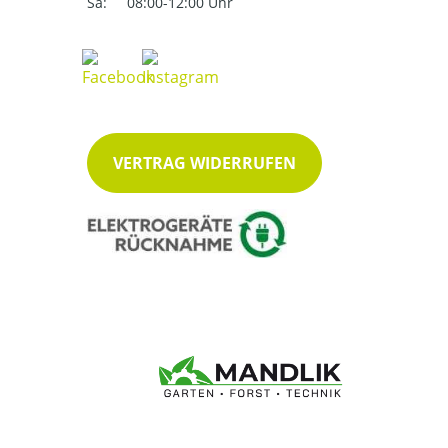
Sa:
08:00-12:00 Uhr
VERTRAG WIDERRUFEN