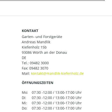
KONTAKT
Garten- und Forstgeräte
Andreas Mandlik
Kiefenholz 15b
93086 Wörth an der Donau
DE
Tel.:
09482 3000
Fax: 09482 3070
Mail:
ÖFFNUNGSZEITEN
Mo:
07:30 -12:00 / 13:00-17:00 Uhr
Di:
07:30 -12:00 / 13:00-17:00 Uhr
Mi:
07:30 -12:00 / 13:00-17:00 Uhr
Do:
07:30 -12:00 / 13:00-17:00 Uhr