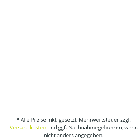
* Alle Preise inkl. gesetzl. Mehrwertsteuer zzgl.
Versandkosten
und ggf. Nachnahmegebühren, wenn
nicht anders angegeben.