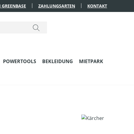
 GREENBASE
ZAHLUNGSARTEN
KONTAKT
POWERTOOLS
BEKLEIDUNG
MIETPARK