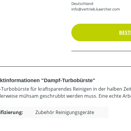
Deutschland
info@vertrieb.kaercher.com
BEST
ktinformationen "Dampf-Turbobürste"
Turbobürste für kraftsparendes Reinigen in der halben Zeit.
erweise mühsam geschrubbt werden muss. Eine echte Arbeit
ifizierung:
Zubehör Reinigungsgeräte