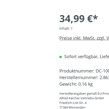
34,99 €*
Inhalt:
1
Preise inkl. MwSt. zzgl.
Sofort verfügbar, Liefe
Produktnummer:
DC-10
Herstellernummer:
2.86
Gewicht:
0.16 kg
Herstellerangaben gemäß EU-Prod
Alfred Kärcher Vertriebs-GmbH
Friedrich-List-Str. 4
71364 Winnenden