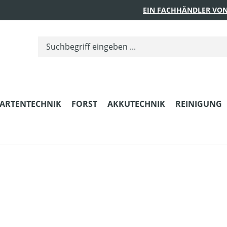
EIN FACHHÄNDLER VON
ARTENTECHNIK
FORST
AKKUTECHNIK
REINIGUNG