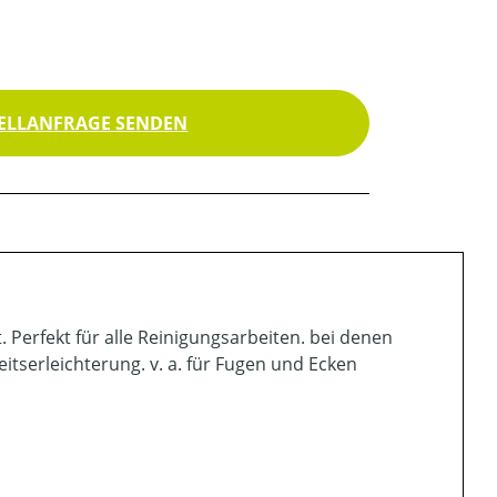
ELLANFRAGE SENDEN
 Perfekt für alle Reinigungsarbeiten. bei denen
serleichterung. v. a. für Fugen und Ecken