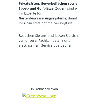
Privatgärten, Gewerbeflächen sowie
Sport- und Golfplätze
. Zudem sind wir
Ihr Experte für
Gartenbewässerungssysteme
, damit
Ihr Grün stets optimal versorgt ist.
Besuchen Sie uns und lassen Sie sich
von unserer Fachkompetenz und
erstklassigem Service überzeugen!
Ein Fachhändler von