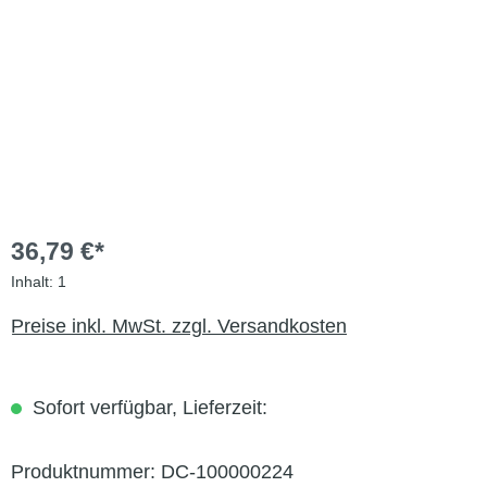
36,79 €*
Inhalt:
1
Preise inkl. MwSt. zzgl. Versandkosten
Sofort verfügbar, Lieferzeit:
Produktnummer:
DC-100000224